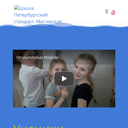
Открытка Деду Морозу