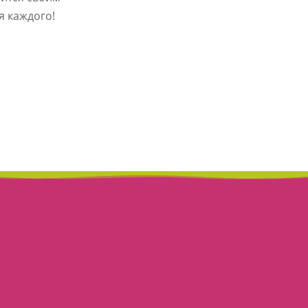
я каждого!