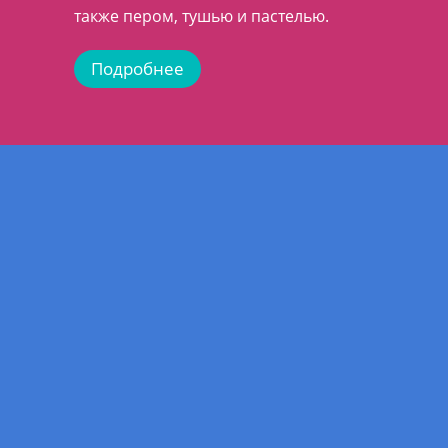
также пером, тушью и пастелью.
Подробнее