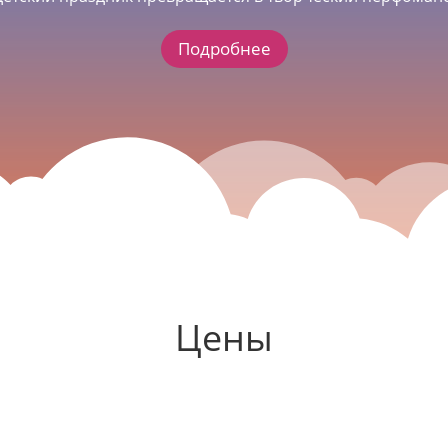
Подробнее
Цены