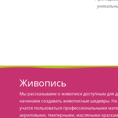
уникальны
Живопись
Мы рассказываем о живописи доступным для д
начинаем создавать живописные шедевры. На 
учатся пользоваться профессиональными мат
акриловыми, темперными, масляными красками