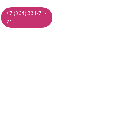
+7 (964) 331-71-
71