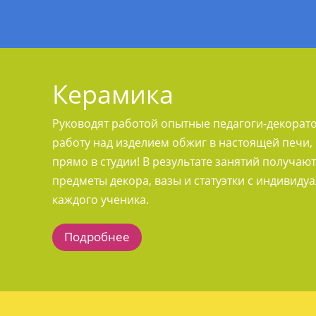
Керамика
Руководят работой опытные педагоги-декорато
работу над изделием обжиг в настоящей печи
прямо в студии! В результате занятий получаю
предметы декора, вазы и статуэтки с индивид
каждого ученика.
Подробнее