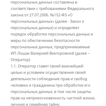
персональных данных составлена в
соответствии с требованиями Федерального
закона от 27.07.2006. №152-ФЗ «О
персональных данных» (далее - Закон о
персональных данных) и определяет
порядок обработки персональных данных и
меры по обеспечению безопасности
персональных данных, предпринимаемые
ИП Лошак Валерией Викторовной (далее –
Оператор).
1.1. Оператор ставит своей важнейшей
целью и условием осуществления своей
деятельности соблюдение прав и свобод
человека и гражданина при обработке его
персональных данных, в том числе защиты
прав на неприкосновенность частной жизни,
личную и семейную тайну.