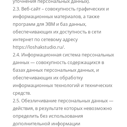
уточнения персональных данных).
2.3. Веб-сайт – совокупность графических и
информационных материалов, а также
программ для ЭВМ и баз данных,
обеспечивающих их доступность в сети
интернет по сетевому адресу
https://loshakstudio.ru/.
2.4. Информационная система персональных
данных — совокупность содержащихся в
базах данных персональных данных, и
обеспечивающих их обработку
информационных технологий и технических
средств.
2.5. Обезличивание персональных данных —
действия, в результате которых невозможно
определить без использования
дополнительной информации