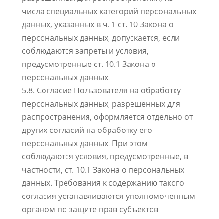
числа специальных категорий персональных
данных, указанных в ч. 1 ст. 10 Закона о
персональных данных, допускается, если
соблюдаются запреты и условия,
предусмотренные ст. 10.1 Закона о
персональных данных.
5.8. Согласие Пользователя на обработку
персональных данных, разрешенных для
распространения, оформляется отдельно от
других согласий на обработку его
персональных данных. При этом
соблюдаются условия, предусмотренные, в
частности, ст. 10.1 Закона о персональных
данных. Требования к содержанию такого
согласия устанавливаются уполномоченным
органом по защите прав субъектов