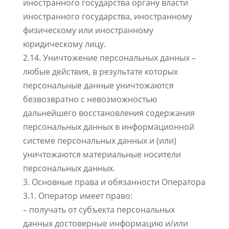
иностранного государства органу власти
иностранного государства, иностранному
физическому или иностранному
юридическому лицу.
2.14. Уничтожение персональных данных –
любые действия, в результате которых
персональные данные уничтожаются
безвозвратно с невозможностью
дальнейшего восстановления содержания
персональных данных в информационной
системе персональных данных и (или)
уничтожаются материальные носители
персональных данных.
3. Основные права и обязанности Оператора
3.1. Оператор имеет право:
– получать от субъекта персональных
данных достоверные информацию и/или