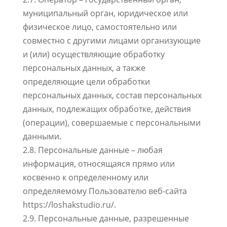
муниципальный орган, юридическое или
физическое лицо, самостоятельно или
совместно с другими лицами организующие
и (или) осуществляющие обработку
персональных данных, а также
определяющие цели обработки
персональных данных, состав персональных
данных, подлежащих обработке, действия
(операции), совершаемые с персональными
данными.
2.8. Персональные данные – любая
информация, относящаяся прямо или
косвенно к определенному или
определяемому Пользователю веб-сайта
https://loshakstudio.ru/.
2.9. Персональные данные, разрешенные