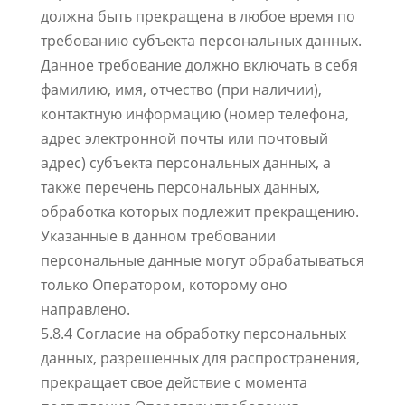
должна быть прекращена в любое время по
требованию субъекта персональных данных.
Данное требование должно включать в себя
фамилию, имя, отчество (при наличии),
контактную информацию (номер телефона,
адрес электронной почты или почтовый
адрес) субъекта персональных данных, а
также перечень персональных данных,
обработка которых подлежит прекращению.
Указанные в данном требовании
персональные данные могут обрабатываться
только Оператором, которому оно
направлено.
5.8.4 Согласие на обработку персональных
данных, разрешенных для распространения,
прекращает свое действие с момента