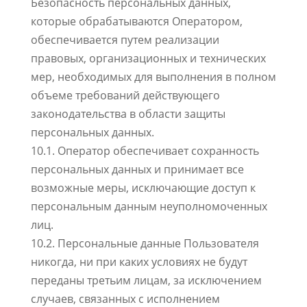
Безопасность персональных данных,
которые обрабатываются Оператором,
обеспечивается путем реализации
правовых, организационных и технических
мер, необходимых для выполнения в полном
объеме требований действующего
законодательства в области защиты
персональных данных.
10.1. Оператор обеспечивает сохранность
персональных данных и принимает все
возможные меры, исключающие доступ к
персональным данным неуполномоченных
лиц.
10.2. Персональные данные Пользователя
никогда, ни при каких условиях не будут
переданы третьим лицам, за исключением
случаев, связанных с исполнением