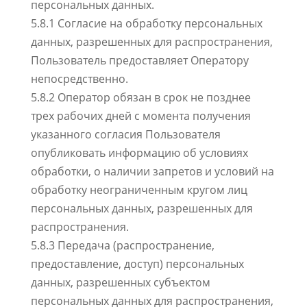
персональных данных.
5.8.1 Согласие на обработку персональных
данных, разрешенных для распространения,
Пользователь предоставляет Оператору
непосредственно.
5.8.2 Оператор обязан в срок не позднее
трех рабочих дней с момента получения
указанного согласия Пользователя
опубликовать информацию об условиях
обработки, о наличии запретов и условий на
обработку неограниченным кругом лиц
персональных данных, разрешенных для
распространения.
5.8.3 Передача (распространение,
предоставление, доступ) персональных
данных, разрешенных субъектом
персональных данных для распространения,