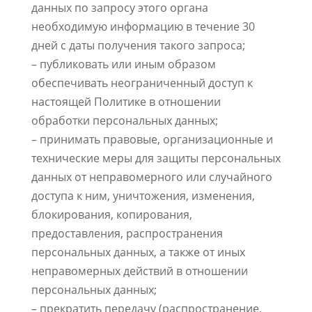
данных по запросу этого органа
необходимую информацию в течение 30
дней с даты получения такого запроса;
– публиковать или иным образом
обеспечивать неограниченный доступ к
настоящей Политике в отношении
обработки персональных данных;
– принимать правовые, организационные и
технические меры для защиты персональных
данных от неправомерного или случайного
доступа к ним, уничтожения, изменения,
блокирования, копирования,
предоставления, распространения
персональных данных, а также от иных
неправомерных действий в отношении
персональных данных;
– прекратить передачу (распространение,