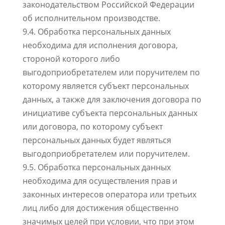
законодательством Российской Федерации
об исполнительном производстве.
9.4. Обработка персональных данных
необходима для исполнения договора,
стороной которого либо
выгодоприобретателем или поручителем по
которому является субъект персональных
данных, а также для заключения договора по
инициативе субъекта персональных данных
или договора, по которому субъект
персональных данных будет являться
выгодоприобретателем или поручителем.
9.5. Обработка персональных данных
необходима для осуществления прав и
законных интересов оператора или третьих
лиц либо для достижения общественно
значимых целей при условии, что при этом