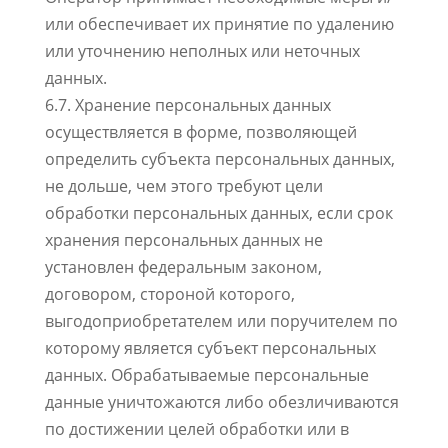
или обеспечивает их принятие по удалению
или уточнению неполных или неточных
данных.
6.7. Хранение персональных данных
осуществляется в форме, позволяющей
определить субъекта персональных данных,
не дольше, чем этого требуют цели
обработки персональных данных, если срок
хранения персональных данных не
установлен федеральным законом,
договором, стороной которого,
выгодоприобретателем или поручителем по
которому является субъект персональных
данных. Обрабатываемые персональные
данные уничтожаются либо обезличиваются
по достижении целей обработки или в