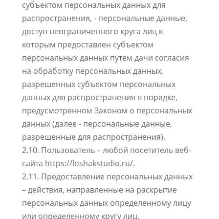
субъектом персональных данных для
распространения, - персональные данные,
доступ неограниченного круга лиц к
которым предоставлен субъектом
персональных данных путем дачи согласия
на обработку персональных данных,
разрешенных субъектом персональных
данных для распространения в порядке,
предусмотренном Законом о персональных
данных (далее - персональные данные,
разрешенные для распространения).
2.10. Пользователь – любой посетитель веб-
сайта https://loshakstudio.ru/.
2.11. Предоставление персональных данных
– действия, направленные на раскрытие
персональных данных определенному лицу
или определенному кругу лиц.