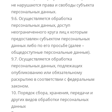
не нарушаются права и свободы субъекта
персональных данных.
9.6. Осуществляется обработка
персональных данных, доступ
неограниченного круга лиц к которым
предоставлен субъектом персональных
данных либо по его просьбе (далее –
общедоступные персональные данные).
9.7. Осуществляется обработка
персональных данных, подлежащих
опубликованию или обязательному
раскрытию в соответствии с федеральным
законом.
10. Порядок сбора, хранения, передачи и
других видов обработки персональных
данных