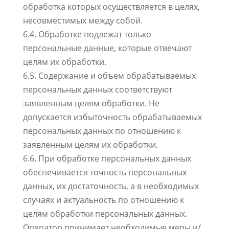
обработка которых осуществляется в целях,
несовместимых между собой.
6.4. Обработке подлежат только
персональные данные, которые отвечают
целям их обработки.
6.5. Содержание и объем обрабатываемых
персональных данных соответствуют
заявленным целям обработки. Не
допускается избыточность обрабатываемых
персональных данных по отношению к
заявленным целям их обработки.
6.6. При обработке персональных данных
обеспечивается точность персональных
данных, их достаточность, а в необходимых
случаях и актуальность по отношению к
целям обработки персональных данных.
Оператор принимает необходимые меры и/