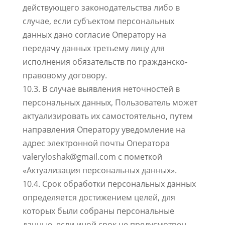
действующего законодательства либо в
случае, если субъектом персональных
данных дано согласие Оператору на
передачу данных третьему лицу для
исполнения обязательств по гражданско-
правовому договору.
10.3. В случае выявления неточностей в
персональных данных, Пользователь может
актуализировать их самостоятельно, путем
направления Оператору уведомление на
адрес электронной почты Оператора
valeryloshak@gmail.com с пометкой
«Актуализация персональных данных».
10.4. Срок обработки персональных данных
определяется достижением целей, для
которых были собраны персональные
данные, если иной срок не предусмотрен