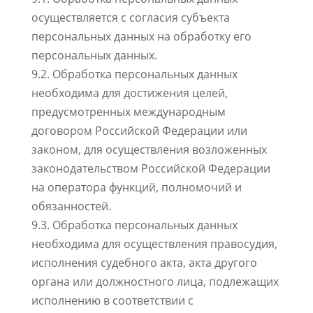
осуществляется с согласия субъекта
персональных данных на обработку его
персональных данных.
9.2. Обработка персональных данных
необходима для достижения целей,
предусмотренных международным
договором Российской Федерации или
законом, для осуществления возложенных
законодательством Российской Федерации
на оператора функций, полномочий и
обязанностей.
9.3. Обработка персональных данных
необходима для осуществления правосудия,
исполнения судебного акта, акта другого
органа или должностного лица, подлежащих
исполнению в соответствии с