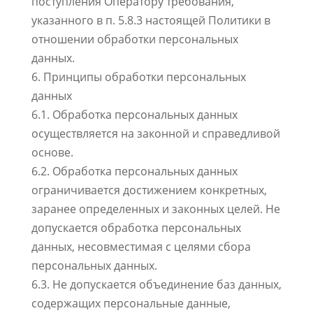
поступления Оператору требования,
указанного в п. 5.8.3 настоящей Политики в
отношении обработки персональных
данных.
6. Принципы обработки персональных
данных
6.1. Обработка персональных данных
осуществляется на законной и справедливой
основе.
6.2. Обработка персональных данных
ограничивается достижением конкретных,
заранее определенных и законных целей. Не
допускается обработка персональных
данных, несовместимая с целями сбора
персональных данных.
6.3. Не допускается объединение баз данных,
содержащих персональные данные,