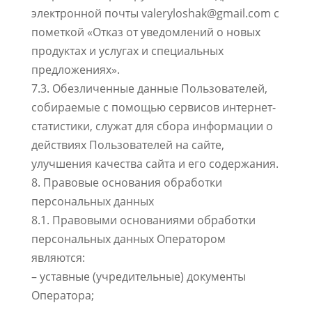
электронной почты valeryloshak@gmail.com с
пометкой «Отказ от уведомлений о новых
продуктах и услугах и специальных
предложениях».
7.3. Обезличенные данные Пользователей,
собираемые с помощью сервисов интернет-
статистики, служат для сбора информации о
действиях Пользователей на сайте,
улучшения качества сайта и его содержания.
8. Правовые основания обработки
персональных данных
8.1. Правовыми основаниями обработки
персональных данных Оператором
являются:
– уставные (учредительные) документы
Оператора;