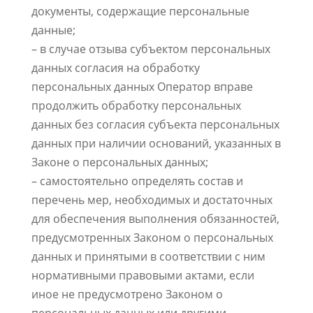
документы, содержащие персональные
данные;
– в случае отзыва субъектом персональных
данных согласия на обработку
персональных данных Оператор вправе
продолжить обработку персональных
данных без согласия субъекта персональных
данных при наличии оснований, указанных в
Законе о персональных данных;
– самостоятельно определять состав и
перечень мер, необходимых и достаточных
для обеспечения выполнения обязанностей,
предусмотренных Законом о персональных
данных и принятыми в соответствии с ним
нормативными правовыми актами, если
иное не предусмотрено Законом о