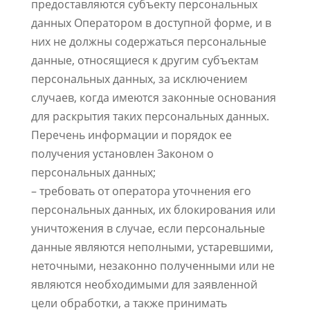
предоставляются субъекту персональных
данных Оператором в доступной форме, и в
них не должны содержаться персональные
данные, относящиеся к другим субъектам
персональных данных, за исключением
случаев, когда имеются законные основания
для раскрытия таких персональных данных.
Перечень информации и порядок ее
получения установлен Законом о
персональных данных;
– требовать от оператора уточнения его
персональных данных, их блокирования или
уничтожения в случае, если персональные
данные являются неполными, устаревшими,
неточными, незаконно полученными или не
являются необходимыми для заявленной
цели обработки, а также принимать