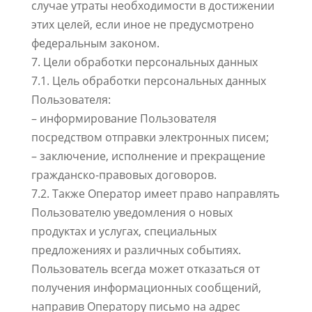
случае утраты необходимости в достижении
этих целей, если иное не предусмотрено
федеральным законом.
7. Цели обработки персональных данных
7.1. Цель обработки персональных данных
Пользователя:
– информирование Пользователя
посредством отправки электронных писем;
– заключение, исполнение и прекращение
гражданско-правовых договоров.
7.2. Также Оператор имеет право направлять
Пользователю уведомления о новых
продуктах и услугах, специальных
предложениях и различных событиях.
Пользователь всегда может отказаться от
получения информационных сообщений,
направив Оператору письмо на адрес