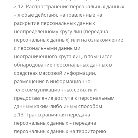
2.12. Распространение персональных данных
– любые действия, направленные на
раскрытие персональных данных
неопределенному кругу лиц (передача
персональных данных) или на ознакомление
с персональными данными
неограниченного круга лиц, в том числе
обнародование персональных данных в
средствах массовой информации,
размещение в информационно-
телекоммуникационных сетях или
предоставление доступа к персональным
данным каким-либо иным способом.
2.13. Трансграничная передача
персональных данных – передача
персональных данных на территорию