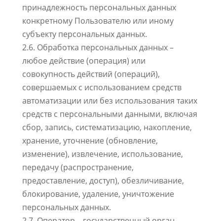
принадлежность персональных данных
конкретному Пользователю или иному
субъекту персональных данных.
2.6. Обработка персональных данных –
любое действие (операция) или
совокупность действий (операций),
совершаемых с использованием средств
автоматизации или без использования таких
средств с персональными данными, включая
сбор, запись, систематизацию, накопление,
хранение, уточнение (обновление,
изменение), извлечение, использование,
передачу (распространение,
предоставление, доступ), обезличивание,
блокирование, удаление, уничтожение
персональных данных.
2.7. Оператор – государственный орган,