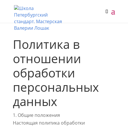
Политика в
отношении
обработки
персональных
данных
1. Общие положения
Настоящая политика обработки