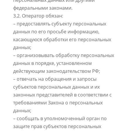
персональных данных или другими
федеральными законами.
3.2. Оператор обязан:
– предоставлять субъекту персональных
данных по его просьбе информацию,
касающуюся обработки его персональных
данных;
– организовывать обработку персональных
данных в порядке, установленном
действующим законодательством РФ;
– отвечать на обращения и запросы
субъектов персональных данных и их
законных представителей в соответствии с
требованиями Закона о персональных
данных;
– сообщать в уполномоченный орган по
защите прав субъектов персональных