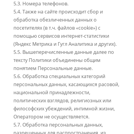
5.3. Номера телефонов.
5.4. Также на сайте происходит сбор и
обработка обезличенных данных о
посетителях (в т.ч. файлов «cookie») с
помощью сервисов интернет-статистики
(Яндекс Метрика и Гугл Аналитика и других).
5.5. Вышеперечисленные данные далее по
тексту Политики объединены общим
понятием Персональные данные.
5.6. Обработка специальных категорий
персональных данных, касающихся расовой,
национальной принадлежности,
политических взглядов, религиозных или
философских убеждений, интимной жизни,
Оператором не осуществляется.
5.7. Обработка персональных данных,
разрешенных для распространения, из