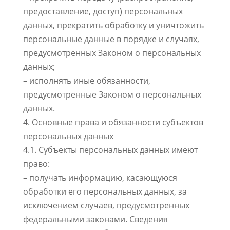
предоставление, доступ) персональных
данных, прекратить обработку и уничтожить
персональные данные в порядке и случаях,
предусмотренных Законом о персональных
данных;
– исполнять иные обязанности,
предусмотренные Законом о персональных
данных.
4. Основные права и обязанности субъектов
персональных данных
4.1. Субъекты персональных данных имеют
право:
– получать информацию, касающуюся
обработки его персональных данных, за
исключением случаев, предусмотренных
федеральными законами. Сведения