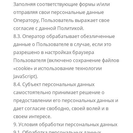
Заполняя соответствующие формы и/или
отправляя свои персональные данные
Оператору, Пользователь выражает свое
согласие с данной Политикой.
8.3. Оператор обрабатывает обезличенные
данные о Пользователе в случае, если это
разрешено в настройках браузера
Пользователя (включено сохранение файлов
«cookie» и использование технологии
JavaScript).
8.4. Субъект персональных данных
самостоятельно принимает решение о
предоставлении его персональных данных и
дает согласие свободно, своей волей и в
своем интересе.
9. Условия обработки персональных данных
9.1. Обработка персональных данных