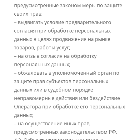
предусмотренные законом меры по защите
своих прав;
– выдвигать условие предварительного
согласия при обработке персональных
данных в целях продвижения на рынке
товаров, работ и услуг;
– на отзыв согласия на обработку
персональных данных;
– обжаловать в уполномоченный орган по
защите прав субъектов персональных
данных или в судебном порядке
неправомерные действия или бездействие
Оператора при обработке его персональных
данных;
– на осуществление иных прав,
предусмотренных законодательством РФ.