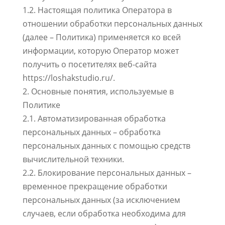
1.2. Настоящая политика Оператора в
отношении обработки персональных данных
(далее – Политика) применяется ко всей
информации, которую Оператор может
получить о посетителях веб-сайта
https://loshakstudio.ru/.
2. Основные понятия, используемые в
Политике
2.1. Автоматизированная обработка
персональных данных – обработка
персональных данных с помощью средств
вычислительной техники.
2.2. Блокирование персональных данных –
временное прекращение обработки
персональных данных (за исключением
случаев, если обработка необходима для