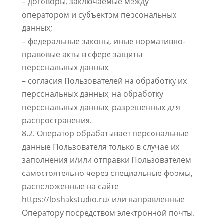
– договоры, заключаемые между
оператором и субъектом персональных
данных;
– федеральные законы, иные нормативно-
правовые акты в сфере защиты
персональных данных;
– согласия Пользователей на обработку их
персональных данных, на обработку
персональных данных, разрешенных для
распространения.
8.2. Оператор обрабатывает персональные
данные Пользователя только в случае их
заполнения и/или отправки Пользователем
самостоятельно через специальные формы,
расположенные на сайте
https://loshakstudio.ru/ или направленные
Оператору посредством электронной почты.