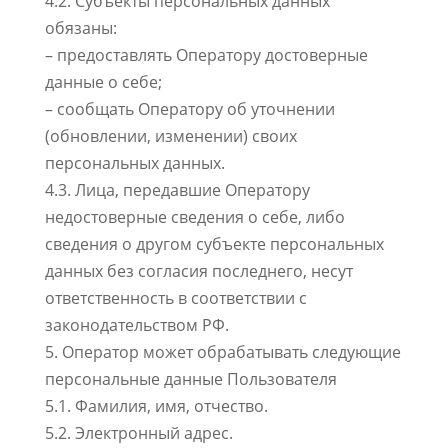
4.2. Субъекты персональных данных
обязаны:
– предоставлять Оператору достоверные
данные о себе;
– сообщать Оператору об уточнении
(обновлении, изменении) своих
персональных данных.
4.3. Лица, передавшие Оператору
недостоверные сведения о себе, либо
сведения о другом субъекте персональных
данных без согласия последнего, несут
ответственность в соответствии с
законодательством РФ.
5. Оператор может обрабатывать следующие
персональные данные Пользователя
5.1. Фамилия, имя, отчество.
5.2. Электронный адрес.