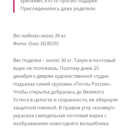
крепким», кто-то просил подарки.
Присоединились даже родители.
Вес поделки около 30 кг.
Фото: Олег ЗОЛОТО
Вес поделки – около 30 кг. Такую в почтовый
ящик не положишь. Поэтому днем 25
декабря к дверям художественной студии
подъехал синий грузовик «Почты России».
Чтобы открытка добралась до Великого
Устюга в целости и сохранности, ее обернули
защитной пленкой. В правом углу «конверт»
украсила самодельная почтовая марка с
изображением новогоднего волшебника.