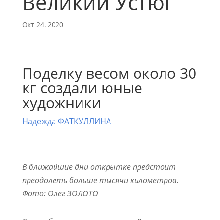
Великий Устюг
Окт 24, 2020
Поделку весом около 30
кг создали юные
художники
Надежда ФАТКУЛЛИНА
В ближайшие дни открытке предстоит
преодолеть больше тысячи километров.
Фото: Олег ЗОЛОТО