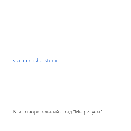
vk.com/loshakstudio
Благотворительный фонд "Мы рисуем"