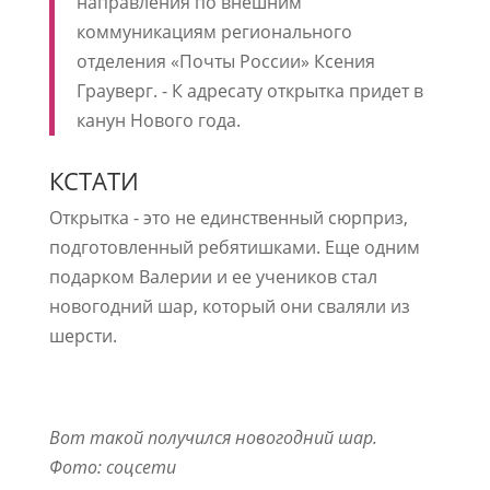
направления по внешним
коммуникациям регионального
отделения «Почты России» Ксения
Грауверг. - К адресату открытка придет в
канун Нового года.
КСТАТИ
Открытка - это не единственный сюрприз,
подготовленный ребятишками. Еще одним
подарком Валерии и ее учеников стал
новогодний шар, который они сваляли из
шерсти.
Вот такой получился новогодний шар.
Фото: соцсети