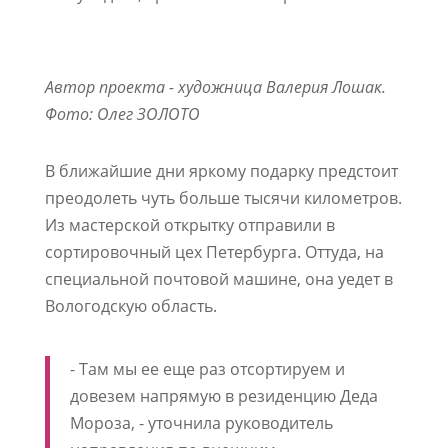
Автор проекта - художница Валерия Лошак.
Фото: Олег ЗОЛОТО
В ближайшие дни яркому подарку предстоит
преодолеть чуть больше тысячи километров.
Из мастерской открытку отправили в
сортировочный цех Петербурга. Оттуда, на
специальной почтовой машине, она уедет в
Вологодскую область.
- Там мы ее еще раз отсортируем и
довезем напрямую в резиденцию Деда
Мороза, - уточнила руководитель