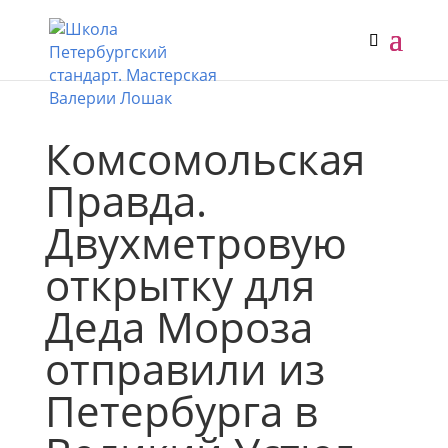
Комсомольская
Правда.
Двухметровую
открытку для
Деда Мороза
отправили из
Петербурга в