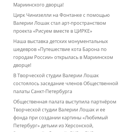
Мариинского дворца!
Цирк Чинизелли на Фонтанке с помощью
Валерии Лошак стал арт-пространством
проекта «Рисуем вместе в ЦИРКЕ»
Наша выставка детских монументальных
шедевров «Путешествие кота Барона по
городам России» открылась в Мариинском
дворце!
В Творческой студии Валерии Лошак
состоялось заседание членов Общественной
палаты Санкт-Петербурга
Общественная палата выступила партнёром
Творческой студии Валерии Лошак и ее
фонда при создании картины «Любимый
Петербург» детьми из Херсонской,