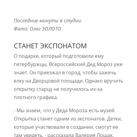
Последние минуты в студии.
Фото: Олег ЗОЛОТО
СТАНЕТ ЭКСПОНАТОМ
О подарке, который подготовили ему
петербуржцы, Всероссийский Дед Мороз уже
знает. Он приезжал в город, чтобы зажечь
елку на Дворцовой площади. Однако вручить
открытку старцу не получилось из-за
плотного графика.
- Мы знаем, что у Деда Мороза есть музей.
Открытка станет одним из экспонатов. Детки,
которые участвовали в создании, смогут ее
там увидеть, - рассказала Валерия Лошак.