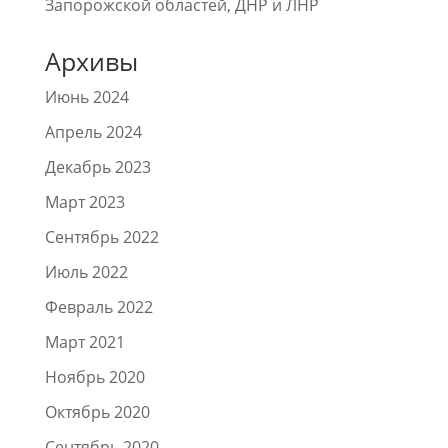
Запорожской областей, ДНР и ЛНР
Архивы
Июнь 2024
Апрель 2024
Декабрь 2023
Март 2023
Сентябрь 2022
Июль 2022
Февраль 2022
Март 2021
Ноябрь 2020
Октябрь 2020
Сентябрь 2020