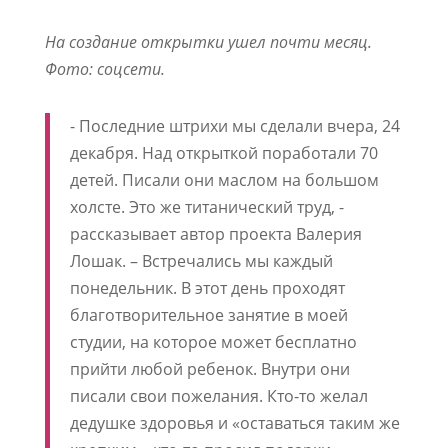
На создание открытки ушел почти месяц.
Фото: соцсети.
- Последние штрихи мы сделали вчера, 24
декабря. Над открыткой поработали 70
детей. Писали они маслом на большом
холсте. Это же титанический труд, -
рассказывает автор проекта Валерия
Лошак. – Встречались мы каждый
понедельник. В этот день проходят
благотворительное занятие в моей
студии, на которое может бесплатно
прийти любой ребенок. Внутри они
писали свои пожелания. Кто-то желал
дедушке здоровья и «оставаться таким же