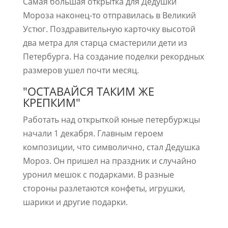
Самая большая открытка для Дедушки
Мороза наконец-то отправилась в Великий
Устюг. Поздравительную карточку высотой
два метра для старца смастерили дети из
Петербурга. На создание поделки рекордных
размеров ушел почти месяц.
"ОСТАВАЙСЯ ТАКИМ ЖЕ
КРЕПКИМ"
Работать над открыткой юные петербуржцы
начали 1 декабря. Главным героем
композиции, что символично, стал Дедушка
Мороз. Он пришел на праздник и случайно
уронил мешок с подарками. В разные
стороны разлетаются конфеты, игрушки,
шарики и другие подарки.