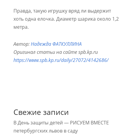
Правда, такую игрушку вряд ли выдержит
хоть одна елочка. Диаметр шарика около 1,2
метра.
Автор:
Надежда ФАТКУЛЛИНА
Оригинал статьи на сайте spb.kp.ru
https://www.spb.kp.ru/daily/27072/4142686/
Свежие записи
В День защиты детей — РИСУЕМ ВМЕСТЕ
петербургских львов в саду