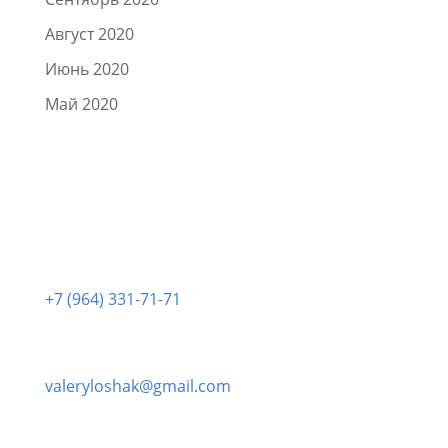
Август 2020
Июнь 2020
Май 2020
Позвонить нам:
+7 (964) 331-71-71
Написать нам:
valeryloshak@gmail.com