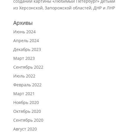
создании картины «Любимый Петербург» детьми
из Херсонской, Запорожской областей, ДНР и ЛНР
Архивы
Июнь 2024
Апрель 2024
Декабрь 2023
Март 2023
Сентябрь 2022
Июль 2022
Февраль 2022
Март 2021
Ноябрь 2020
Октябрь 2020
Сентябрь 2020
Август 2020