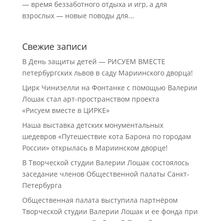
— время беззаботного отдыха и игр, а для
взрослых — новые поводы для...
Свежие записи
В День защиты детей — РИСУЕМ ВМЕСТЕ
петербургских львов в саду Мариинского дворца!
Цирк Чинизелли на Фонтанке с помощью Валерии
Лошак стал арт-пространством проекта
«Рисуем вместе в ЦИРКЕ»
Наша выставка детских монументальных
шедевров «Путешествие кота Барона по городам
России» открылась в Мариинском дворце!
В Творческой студии Валерии Лошак состоялось
заседание членов Общественной палаты Санкт-
Петербурга
Общественная палата выступила партнёром
Творческой студии Валерии Лошак и ее фонда при