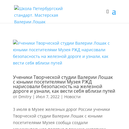
Ученики Творческой студии Валерии Лошак
с юными посетителями Музея РЖД
нарисовали безопасность на железной
дороге и узнали, как вести себя вблизи путей
от
Dmitry
|
Июл 7, 2022
|
Новости
3 июля в Музее железных дорог России ученики
Творческой студии Валерии Лошак с юными
посетителями Музея сообща создали