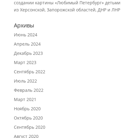
создании картины «Любимый Петербург» детьми
из Херсонской, Запорожской областей, ДНР и ЛНР
Архивы
Июнь 2024
Апрель 2024
Декабрь 2023
Март 2023
Сентябрь 2022
Июль 2022
Февраль 2022
Март 2021
Ноябрь 2020
Октябрь 2020
Сентябрь 2020
Август 2020