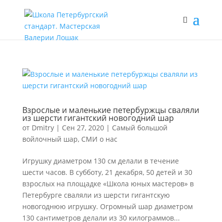
Взрослые и маленькие петербуржцы сваляли
из шерсти гигантский новогодний шар
от
Dmitry
|
Сен 27, 2020
|
Самый большой
войлочный шар
,
СМИ о нас
Игрушку диаметром 130 см делали в течение
шести часов. В субботу, 21 декабря, 50 детей и 30
взрослых на площадке «Школа юных мастеров» в
Петербурге сваляли из шерсти гигантскую
новогоднюю игрушку. Огромный шар диаметром
130 сантиметров делали из 30 килограммов...