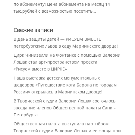
по абонементу! Цена абонемента на месяц 14
тыс.рублей с возможностью посетить...
Свежие записи
В День защиты детей — РИСУЕМ ВМЕСТЕ
петербургских львов в саду Мариинского дворца!
Цирк Чинизелли на Фонтанке с помощью Валерии
Лошак стал арт-пространством проекта
«Рисуем вместе в ЦИРКЕ»
Наша выставка детских монументальных
шедевров «Путешествие кота Барона по городам
России» открылась в Мариинском дворце!
В Творческой студии Валерии Лошак состоялось
заседание членов Общественной палаты Санкт-
Петербурга
Общественная палата выступила партнёром
Творческой студии Валерии Лошак и ее фонда при