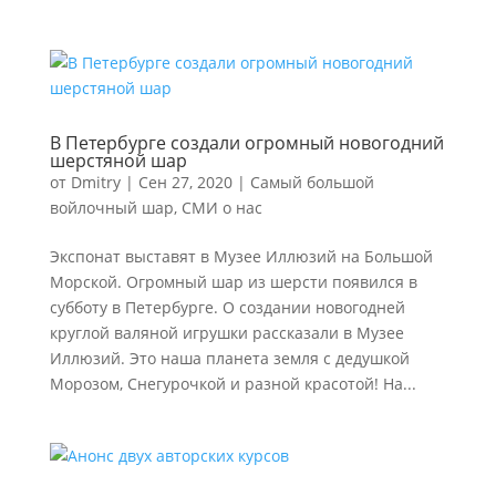
В Петербурге создали огромный новогодний
шерстяной шар
от
Dmitry
|
Сен 27, 2020
|
Самый большой
войлочный шар
,
СМИ о нас
Экспонат выставят в Музее Иллюзий на Большой
Морской. Огромный шар из шерсти появился в
субботу в Петербурге. О создании новогодней
круглой валяной игрушки рассказали в Музее
Иллюзий. Это наша планета земля с дедушкой
Морозом, Снегурочкой и разной красотой! На...