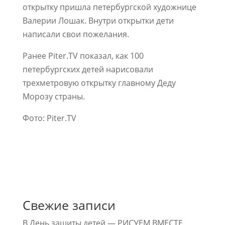
открытку пришла петербургской художнице
Валерии Лошак. Внутри открытки дети
написали свои пожелания.
Ранее Piter.TV показал, как 100
петербургских детей нарисовали
трехметровую открытку главному Деду
Морозу страны.
Фото: Piter.TV
Свежие записи
В День защиты детей — РИСУЕМ ВМЕСТЕ