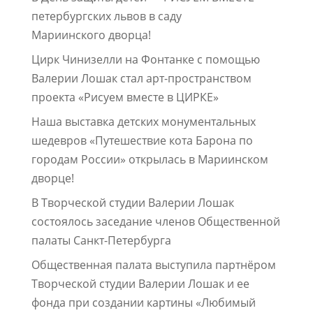
петербургских львов в саду
Мариинского дворца!
Цирк Чинизелли на Фонтанке с помощью
Валерии Лошак стал арт-пространством
проекта «Рисуем вместе в ЦИРКЕ»
Наша выставка детских монументальных
шедевров «Путешествие кота Барона по
городам России» открылась в Мариинском
дворце!
В Творческой студии Валерии Лошак
состоялось заседание членов Общественной
палаты Санкт-Петербурга
Общественная палата выступила партнёром
Творческой студии Валерии Лошак и ее
фонда при создании картины «Любимый