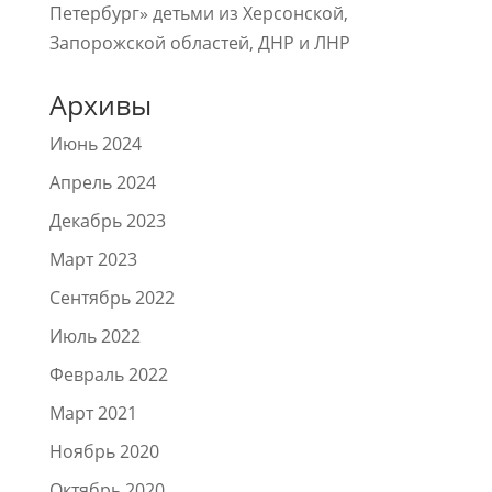
Петербург» детьми из Херсонской,
Запорожской областей, ДНР и ЛНР
Архивы
Июнь 2024
Апрель 2024
Декабрь 2023
Март 2023
Сентябрь 2022
Июль 2022
Февраль 2022
Март 2021
Ноябрь 2020
Октябрь 2020