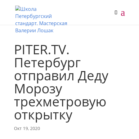
PITER.TV.
Петербург
отправил Деду
Морозу
трехметровую
открытку
Окт 19, 2020