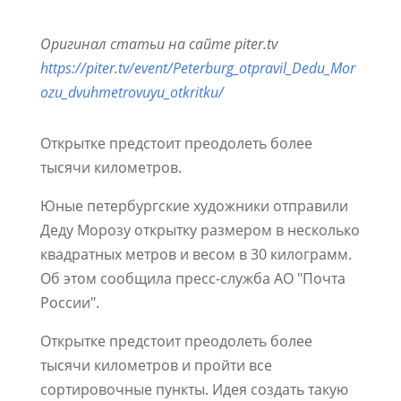
Оригинал статьи на сайте piter.tv
https://piter.tv/event/Peterburg_otpravil_Dedu_Mor
ozu_dvuhmetrovuyu_otkritku/
Открытке предстоит преодолеть более
тысячи километров.
Юные петербургские художники отправили
Деду Морозу открытку размером в несколько
квадратных метров и весом в 30 килограмм.
Об этом сообщила пресс-служба АО "Почта
России".
Открытке предстоит преодолеть более
тысячи километров и пройти все
сортировочные пункты. Идея создать такую