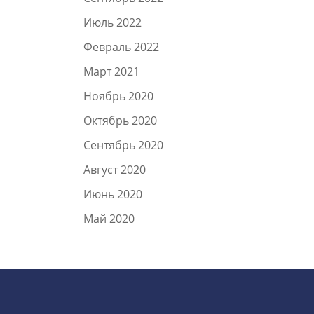
Июль 2022
Февраль 2022
Март 2021
Ноябрь 2020
Октябрь 2020
Сентябрь 2020
Август 2020
Июнь 2020
Май 2020