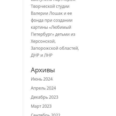
Творческой студии
Валерии Лошак и ее
фонда при создании
картины «Любимый
Петербург» детьми из
Херсонской,
Запорожской областей,
ДНР и ЛНР
Архивы
Июнь 2024
Апрель 2024
Декабрь 2023
Март 2023
Сентябрь 2022