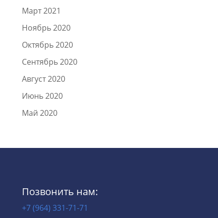
Март 2021
Ноябрь 2020
Октябрь 2020
Сентябрь 2020
Август 2020
Июнь 2020
Май 2020
Позвонить нам:
+7 (964) 331-71-71