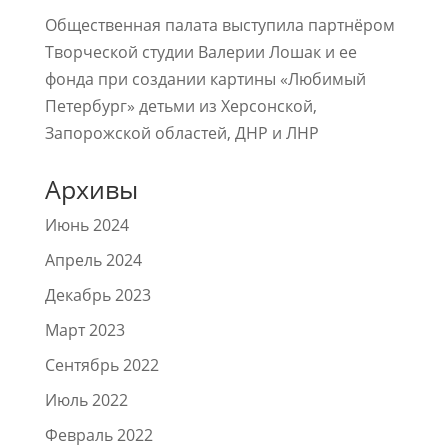
Общественная палата выступила партнёром
Творческой студии Валерии Лошак и ее
фонда при создании картины «Любимый
Петербург» детьми из Херсонской,
Запорожской областей, ДНР и ЛНР
Архивы
Июнь 2024
Апрель 2024
Декабрь 2023
Март 2023
Сентябрь 2022
Июль 2022
Февраль 2022