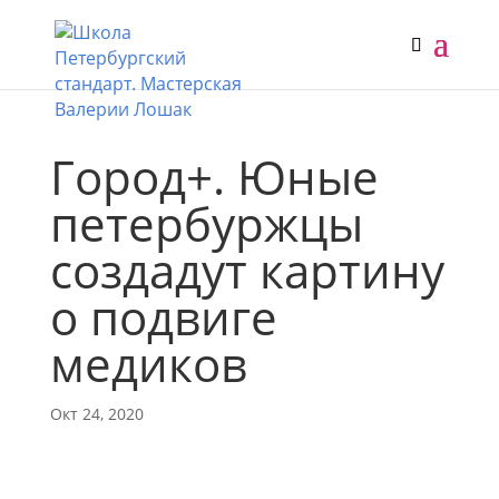
Город+. Юные
петербуржцы
создадут картину
о подвиге
медиков
Окт 24, 2020