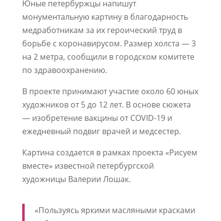
Юные петербуржцы напишут
монументальную картину в благодарность
медработникам за их героический труд в
борьбе с коронавирусом. Размер холста — 3
на 2 метра, сообщили в городском комитете
по здравоохранению.
В проекте принимают участие около 60 юных
художников от 5 до 12 лет. В основе сюжета
— изобретение вакцины от COVID-19 и
ежедневный подвиг врачей и медсестер.
Картина создается в рамках проекта «Рисуем
вместе» известной петербургской
художницы Валерии Лошак.
«Пользуясь яркими масляными красками