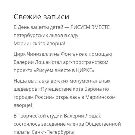
Свежие записи
В День защиты детей — РИСУЕМ ВМЕСТЕ
петербургских львов в саду
Мариинского дворца!
Цирк Чинизелли на Фонтанке с помощью
Валерии Лошак стал арт-пространством
проекта «Рисуем вместе в ЦИРКЕ»
Наша выставка детских монументальных
шедевров «Путешествие кота Барона по
городам России» открылась в Мариинском
дворце!
В Творческой студии Валерии Лошак
состоялось заседание членов Общественной
палаты Санкт-Петербурга