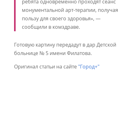
ребята одновременно проходят сеанс
монументальной арт-терапии, получая
пользу для своего здоровья», —
сообщили в комздраве.
Готовую картину передадут в дар Детской
больнице № 5 имени Филатова.
Оригинал статьи на сайте
"Город+"