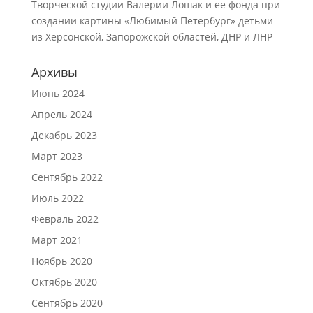
Творческой студии Валерии Лошак и ее фонда при
создании картины «Любимый Петербург» детьми
из Херсонской, Запорожской областей, ДНР и ЛНР
Архивы
Июнь 2024
Апрель 2024
Декабрь 2023
Март 2023
Сентябрь 2022
Июль 2022
Февраль 2022
Март 2021
Ноябрь 2020
Октябрь 2020
Сентябрь 2020