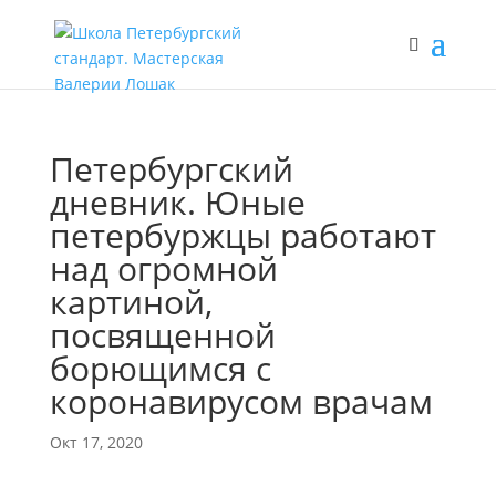
Петербургский
дневник. Юные
петербуржцы работают
над огромной
картиной,
посвященной
борющимся с
коронавирусом врачам
Окт 17, 2020