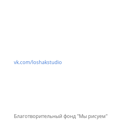
vk.com/loshakstudio
Благотворительный фонд "Мы рисуем"