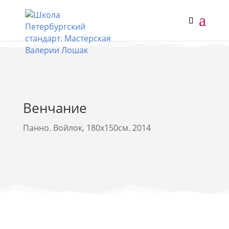
Венчание
Панно. Войлок, 180х150см. 2014