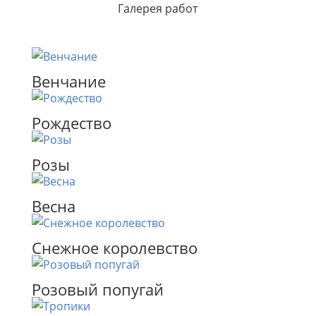
Галерея работ
Венчание
Рождество
Pозы
Весна
Снежное королевство
Розовый попугай