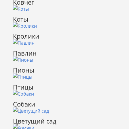
Ковчег
Коты
Кролики
Павлин
Пионы
Птицы
Собаки
Цветущий сад