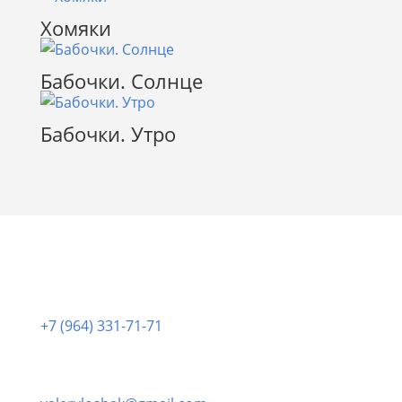
Хомяки
Бабочки. Солнце
Бабочки. Утро
Позвонить нам:
+7 (964) 331-71-71
Написать нам: