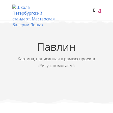
Павлин
Картина, написанная в рамках проекта
«
Рисуя, помогаем!
»