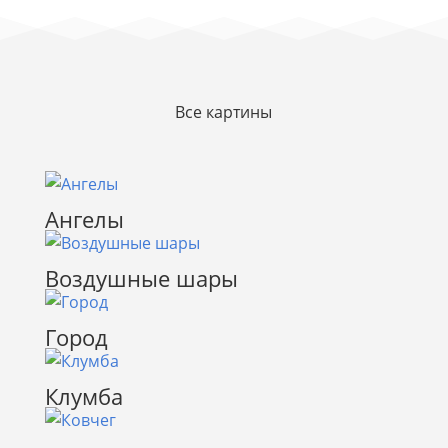
Все картины
Ангелы
Воздушные шары
Город
Клумба