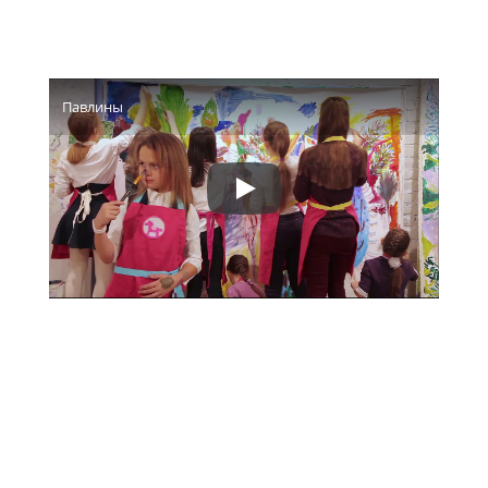
Павлины