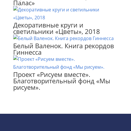
Палас»
Декоративные круги и
светильники «Цветы», 2018
Белый Валенок. Книга рекордов
Гиннесса
Проект «Рисуем вместе».
Благотворительный фонд «Мы
рисуем».