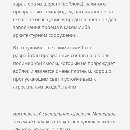
характера из шерсти (войлока), залитого
прозрачным компаундом, рассчитанное на
сквозное освещение и предназначенное для
заполнения проёма в каком-либо
архитектурном сооружении.
В сотрудничестве с химиками был
разработан прозрачный состав на основе
полимерной смолы, который не повреждает
войлок и является очень плотным, хорошо
пропускающим свет и устойчивым к
агрессивным воздействиям.
Настольный светильник «Цветы».
Материал:
жесткий войлок. Техника: авторская техника
«Ленаж». Размеры:
D
20 см