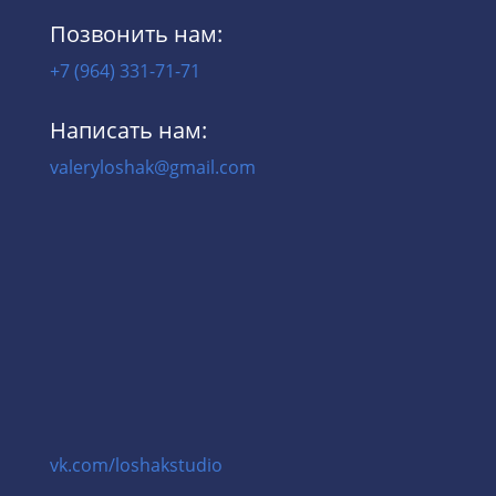
Позвонить нам:
+7 (964) 331-71-71
Написать нам:
valeryloshak@gmail.com
vk.com/loshakstudio