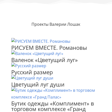
Проекты Валерии Лошак
РИСУЕМ ВМЕСТЕ. Романовы
Валенок «Цветущий луг»
Русский размер
Цветущий луг души
Бутик одежды «Комплимент» в
торговом комплексе «Гранд