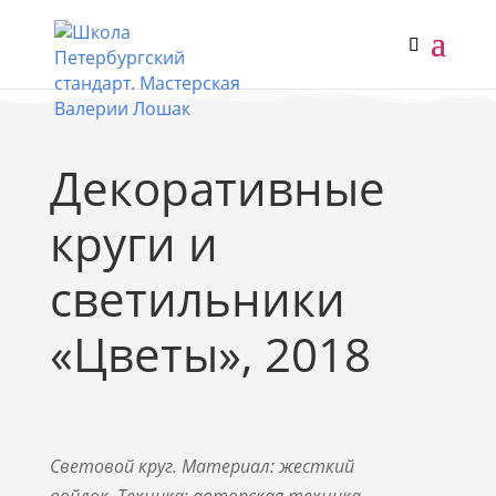
Декоративные
круги и
светильники
«Цветы», 2018
Световой круг. Материал: жесткий