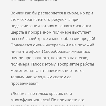
Войлок как бы растворяется в смоле, но при
этом сохраняется его рисунок, а при
подсвечивании готового ленажа с изнанки
шерсть в прозрачном полимере выступает
во всей своей красе и многообразии прядей!
Получается очень интересный и не похожий
ни на что эффект! Своеобразная живопись
внутри прозрачного, похожего на стекло,
полимера. Плюс к этому, восприятие работы
может меняться в зависимости от того,
теплым или холодным светом ее
просвечивают.
«Ленаж» – не только красив, но и
многофункционален! По прочности его