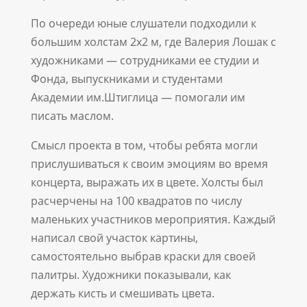
По очереди юные слушатели подходили к
большим холстам 2х2 м, где Валерия Лошак с
художниками — сотрудниками ее студии и
Фонда, выпускниками и студентами
Академии им.Штиглица — помогали им
писать маслом.
Смысл проекта в том, чтобы ребята могли
прислушиваться к своим эмоциям во время
концерта, выражать их в цвете. Холсты был
расчерчены на 100 квадратов по числу
маленьких участников мероприятия. Каждый
написал свой участок картины,
самостоятельно выбрав краски для своей
палитры. Художники показывали, как
держать кисть и смешивать цвета.