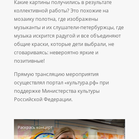
Какие картины получились в результате
коллективной работы? Это похожие на
мозаику полотна, где изображены
музыканты и их слушатели-петербуржцы, где
музыка искрится радугой и все объединяют
общие краски, которые дети выбрали, не
сговариваясь: невероятно яркие и
позитивные!
Прямую трансляцию мероприятия
осуществлял портал «культура.рф» при
поддержке Министерства культуры
Российской Федерации.
Раскрась концерт