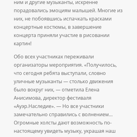
ним и другие музыканты, искренне
порадовались эмоциям малышей. Многие из
них, не побоявшись испачкать красками
концертные костюмы, в завершение
концерта приняли участие в рисовании
картин!
Обо всех участниках переживали
организаторы мероприятия. «Получилось,
что сегодня ребята выступали, словно
уличные музыканты — столько движения
было вокруг них, — отметила Елена
Анисимова, директор фестиваля
«Ауэр.Наследие». — Но все участники
замечательно справились с волнением…
Огромные холсты дают возможность по-
настоящему увидеть музыку, украшая наш