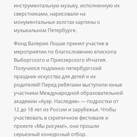
инструментальную музыку, исполненную их
сверстниками, нарисовали на
монументальных холстах картины о
музыкальном Петербурге.
Фонд Валерии Лошак принял участие в
мероприятии по благословению епископа
Выборгского и Приозерского Игнатия.
Получился подлинно петербургский
праздник искусства для детей и их
родителей! Перед ребятами выступили юные
участники Международной образовательной
академии «Ауэр. Наследие» — подростки от
12 до 18 лет из России и зарубежья. Чтобы
участвовать в скрипичном фестивале и
проекте «Мы рисуем!», они прошли
серьезный конкурсный отбор.