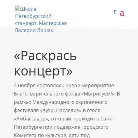
«Раскрась
концерт»
4 ноября состоялось новое мероприятие
Благотворительного фонда «Мы рисуем!». В
рамках Международного скрипичного
фестиваля «Ауэр. Наследие» в отеле
«Амбассадор», который проходит в Санкт-
Петербурге при поддержке городского
Комитета по культуре, дети под