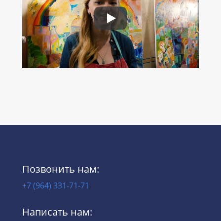
Позвонить нам:
+7 (964) 331-71-71
Написать нам: