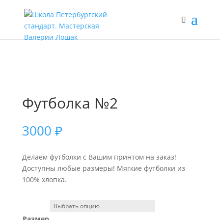
Футболка №2
3000
₽
Делаем футболки с Вашим принтом на заказ!
Доступны любые размеры! Мягкие футболки из
100% хлопка.
Размер